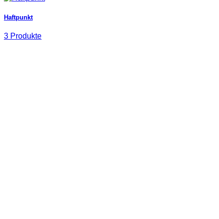
Haftpunkt
3 Produkte