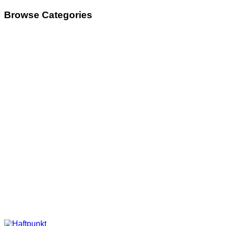
Browse Categories